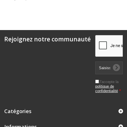
Rejoignez notre communauté
J'accepte la
politique de
confidentialité
*
Catégories
Informations