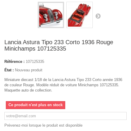
Lancia Astura Tipo 233 Corto 1936 Rouge
Minichamps 107125335
Référence :
107125335
État :
Nouveau produit
Miniature diecast 1/18 de la Lancia Astura Tipo 233 Corto année 1936
de couleur Rouge. Modèle réduit de voiture Minichamps 107125335.
Maquette auto de collection.
Ce produit n'est plus en stock
Prévenez-moi lorsque le produit est disponible