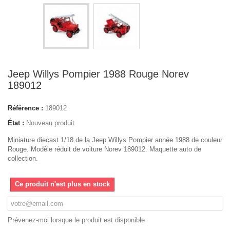
Jeep Willys Pompier 1988 Rouge Norev
189012
Référence :
189012
État :
Nouveau produit
Miniature diecast 1/18 de la Jeep Willys Pompier année 1988 de couleur
Rouge. Modèle réduit de voiture Norev 189012. Maquette auto de
collection.
Ce produit n'est plus en stock
Prévenez-moi lorsque le produit est disponible