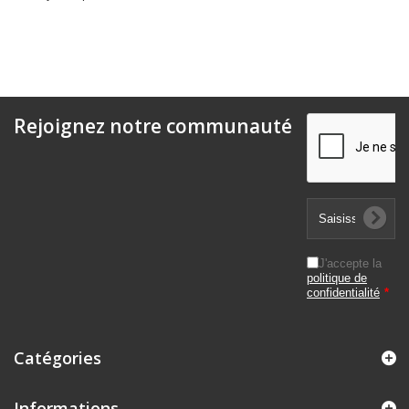
Rejoignez notre communauté
J'accepte la
politique de
confidentialité
*
Catégories
Informations