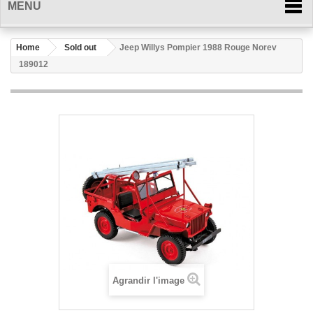
MENU
Home
Sold out
Jeep Willys Pompier 1988 Rouge Norev
189012
Agrandir l'image