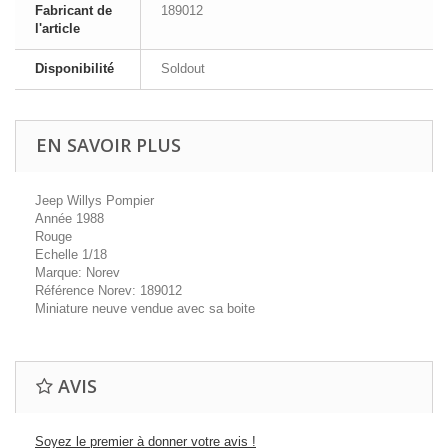
Fabricant de
189012
l'article
Disponibilité
Soldout
EN SAVOIR PLUS
Jeep Willys Pompier
Année 1988
Rouge
Echelle 1/18
Marque: Norev
Référence Norev: 189012
Miniature neuve vendue avec sa boite
AVIS
Soyez le premier à donner votre avis !