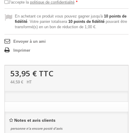
J'accepte la
politique de confidentialité
*
En achetant ce produit vous pouvez gagner jusqu'à
10
points de
fidélité
. Votre panier totalisera
10
points de fidélité
pouvant être
transformé(s) en un bon de réduction de
1,00 €
.
Envoyer à un ami
Imprimer
53,95 €
TTC
44,59 €
HT
Notes et avis clients
personne n'a encore posté d'avis