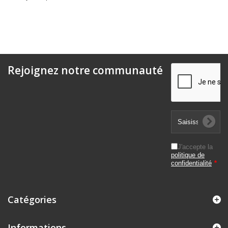
Rejoignez notre communauté
J'accepte la
politique de
confidentialité
*
Catégories
Informations