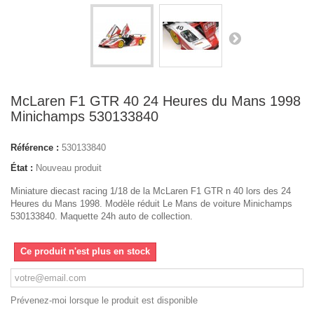
McLaren F1 GTR 40 24 Heures du Mans 1998
Minichamps 530133840
Référence :
530133840
État :
Nouveau produit
Miniature diecast racing 1/18 de la McLaren F1 GTR n 40 lors des 24
Heures du Mans 1998. Modèle réduit Le Mans de voiture Minichamps
530133840. Maquette 24h auto de collection.
Ce produit n'est plus en stock
Prévenez-moi lorsque le produit est disponible