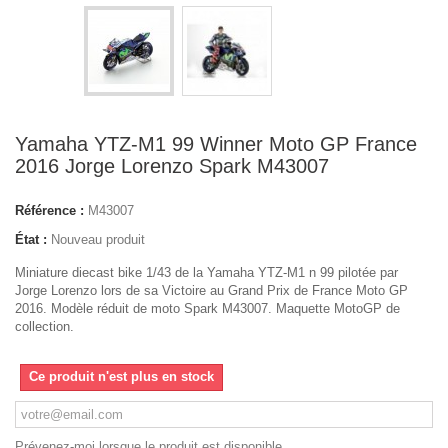
Yamaha YTZ-M1 99 Winner Moto GP France
2016 Jorge Lorenzo Spark M43007
Référence :
M43007
État :
Nouveau produit
Miniature diecast bike 1/43 de la Yamaha YTZ-M1 n 99 pilotée par
Jorge Lorenzo lors de sa Victoire au Grand Prix de France Moto GP
2016. Modèle réduit de moto Spark M43007. Maquette MotoGP de
collection.
Ce produit n'est plus en stock
Prévenez-moi lorsque le produit est disponible