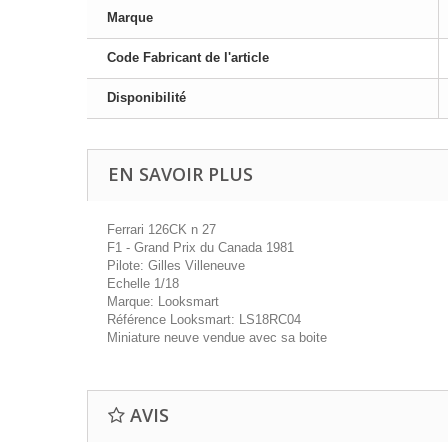
Marque
Code Fabricant de l'article
Disponibilité
EN SAVOIR PLUS
Ferrari 126CK n 27
F1 - Grand Prix du Canada 1981
Pilote: Gilles Villeneuve
Echelle 1/18
Marque: Looksmart
Référence Looksmart: LS18RC04
Miniature neuve vendue avec sa boite
AVIS