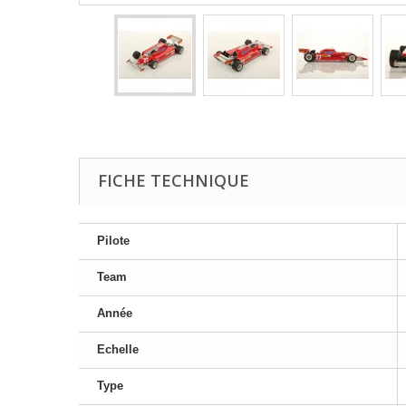
FICHE TECHNIQUE
Pilote
Team
Année
Echelle
Type