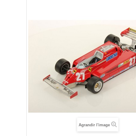
Agrandir l'image