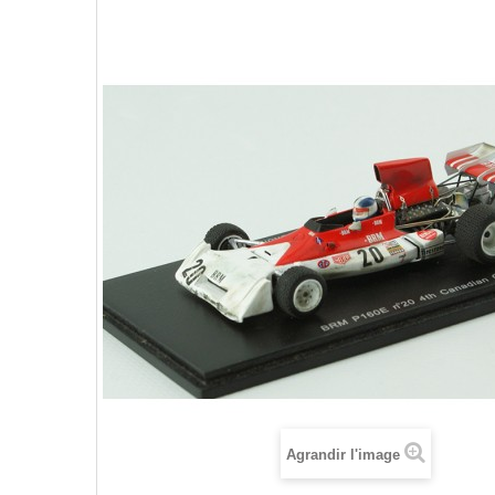
Agrandir l'image