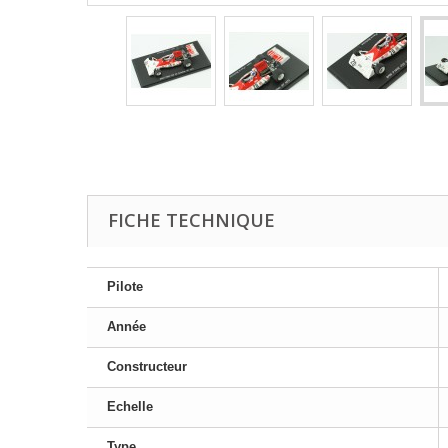
FICHE TECHNIQUE
Pilote
Année
Constructeur
Echelle
Type