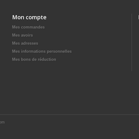
Mon compte
Mes commandes
Mes avoirs
Mes adresses
Mes informations personnelles
Mes bons de réduction
com