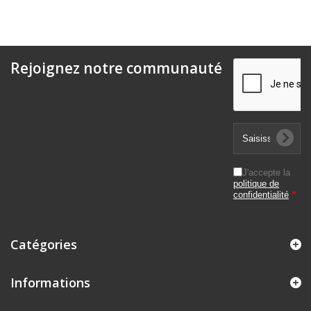
Rejoignez notre communauté
J'accepte la
politique de
confidentialité
*
Catégories
Informations