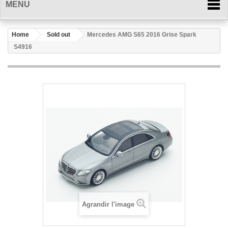
MENU
Home
Sold out
Mercedes AMG S65 2016 Grise Spark
S4916
Agrandir l'image