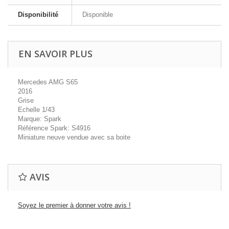
Disponibilité
Disponible
EN SAVOIR PLUS
Mercedes AMG S65
2016
Grise
Echelle 1/43
Marque: Spark
Référence Spark: S4916
Miniature neuve vendue avec sa boite
AVIS
Soyez le premier à donner votre avis !