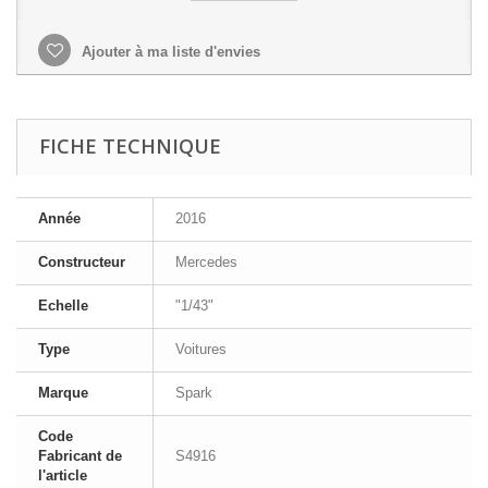
Ajouter à ma liste d'envies
FICHE TECHNIQUE
Année
2016
Constructeur
Mercedes
Echelle
"1/43"
Type
Voitures
Marque
Spark
Code
Fabricant de
S4916
l'article