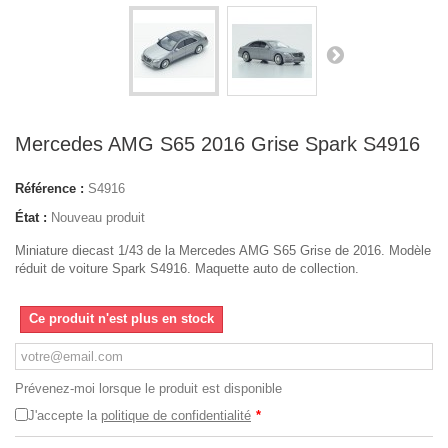
Mercedes AMG S65 2016 Grise Spark S4916
Référence :
S4916
État :
Nouveau produit
Miniature diecast 1/43 de la Mercedes AMG S65 Grise de 2016. Modèle
réduit de voiture Spark S4916. Maquette auto de collection.
Ce produit n'est plus en stock
Prévenez-moi lorsque le produit est disponible
J'accepte la
politique de confidentialité
*