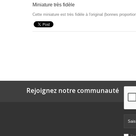
Miniature très fidèle
Cette miniature est très fidèle à l'original (bonnes proportio
Rejoignez notre communauté