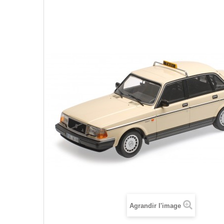
Agrandir l'image