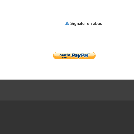
Signaler un abus