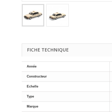
FICHE TECHNIQUE
Année
Constructeur
Echelle
Type
Marque