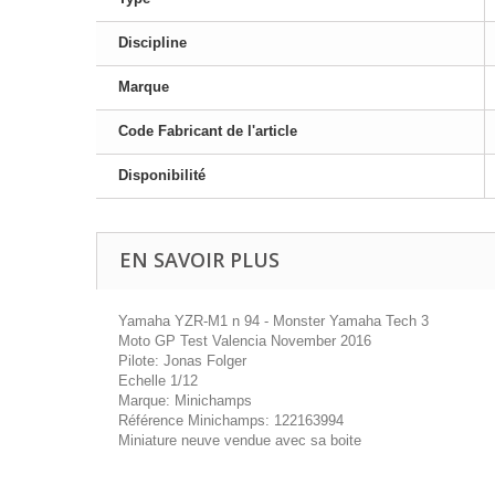
Discipline
Marque
Code Fabricant de l'article
Disponibilité
EN SAVOIR PLUS
Yamaha YZR-M1 n 94 - Monster Yamaha Tech 3
Moto GP Test Valencia November 2016
Pilote: Jonas Folger
Echelle 1/12
Marque: Minichamps
Référence Minichamps: 122163994
Miniature neuve vendue avec sa boite