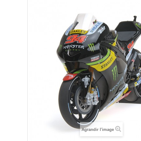
Agrandir l'image