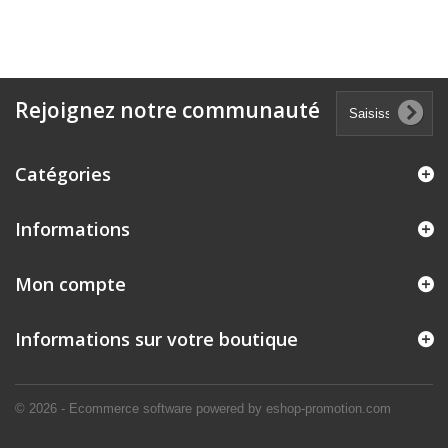
Rejoignez notre communauté
Catégories
Informations
Mon compte
Informations sur votre boutique
© 2026 - Ecommerce software powered by eshop-promotion.com