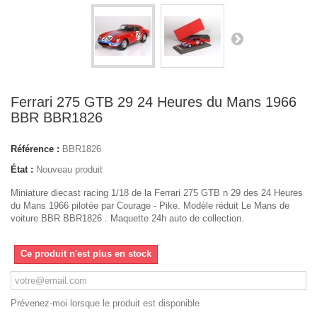
Ferrari 275 GTB 29 24 Heures du Mans 1966
BBR BBR1826
Référence :
BBR1826
État :
Nouveau produit
Miniature diecast racing 1/18 de la Ferrari 275 GTB n 29 des 24 Heures
du Mans 1966 pilotée par Courage - Pike. Modèle réduit Le Mans de
voiture BBR BBR1826 . Maquette 24h auto de collection.
Ce produit n'est plus en stock
Prévenez-moi lorsque le produit est disponible