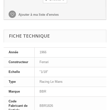
Ajouter à ma liste d'envies
FICHE TECHNIQUE
Année
1966
Constructeur
Ferrari
Echelle
"1/18"
Type
Racing Le Mans
Marque
BBR
Code
Fabricant de
BBR1826