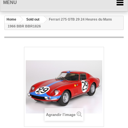
MENU
Home
Sold out
Ferrari 275 GTB 29 24 Heures du Mans
1966 BBR BBR1826
Agrandir l'image