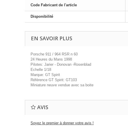
Code Fabricant de l'article
Disponibilité
EN SAVOIR PLUS
Porsche 911 / 964 RSR n 60
24 Heures du Mans 1998
Pilotes: Jarier - Donovan -Rosenblad
Echelle 1/18
Marque: GT Spirit
Référence GT Spirit: GT103
Miniature neuve vendue avec sa boite
AVIS
Soyez le premier à donner votre avis !