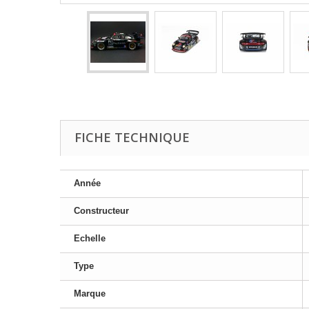
FICHE TECHNIQUE
Année
Constructeur
Echelle
Type
Marque