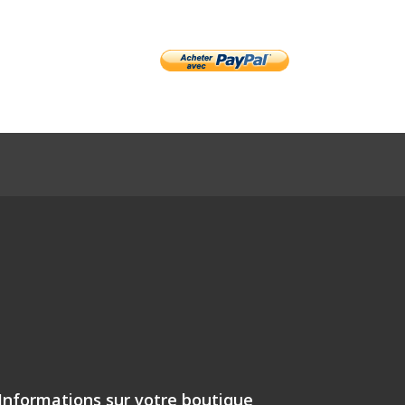
Informations sur votre boutique