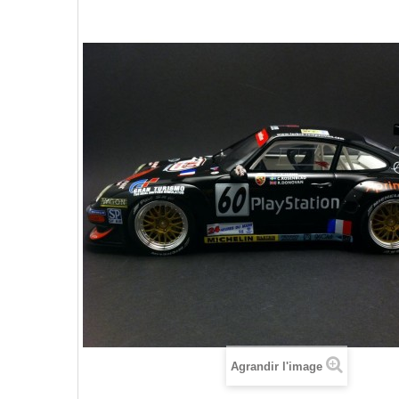
Agrandir l'image