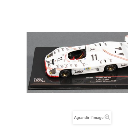
Agrandir l'image