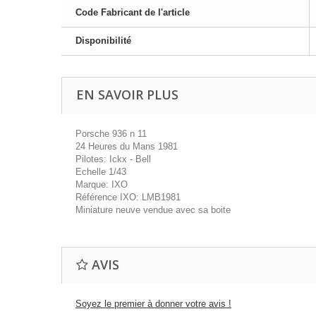
Code Fabricant de l'article
Disponibilité
EN SAVOIR PLUS
Porsche 936 n 11
24 Heures du Mans 1981
Pilotes: Ickx - Bell
Echelle 1/43
Marque: IXO
Référence IXO: LMB1981
Miniature neuve vendue avec sa boite
AVIS
Soyez le premier à donner votre avis !