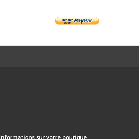
Informations sur votre boutique