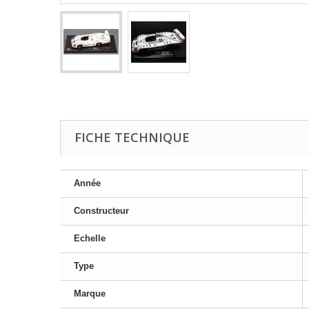
FICHE TECHNIQUE
Année
Constructeur
Echelle
Type
Marque