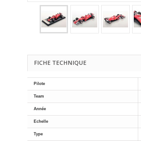
FICHE TECHNIQUE
Pilote
Team
Année
Echelle
Type