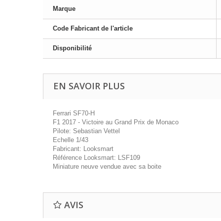
Marque
Code Fabricant de l'article
Disponibilité
EN SAVOIR PLUS
Ferrari SF70-H
F1 2017 - Victoire au Grand Prix de Monaco
Pilote: Sebastian Vettel
Echelle 1/43
Fabricant: Looksmart
Référence Looksmart: LSF109
Miniature neuve vendue avec sa boite
AVIS