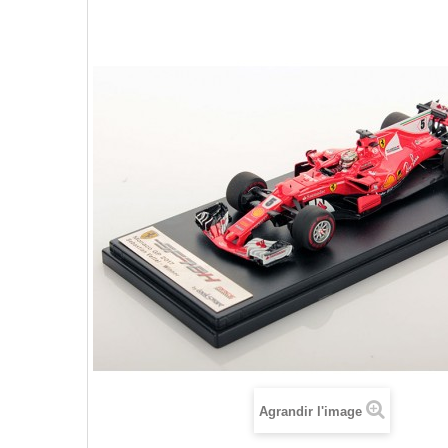
Agrandir l'image