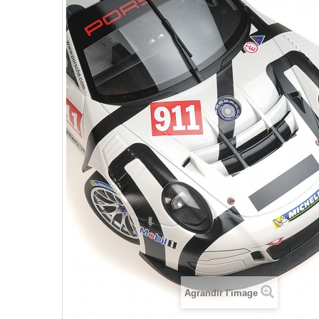
Agrandir l'image