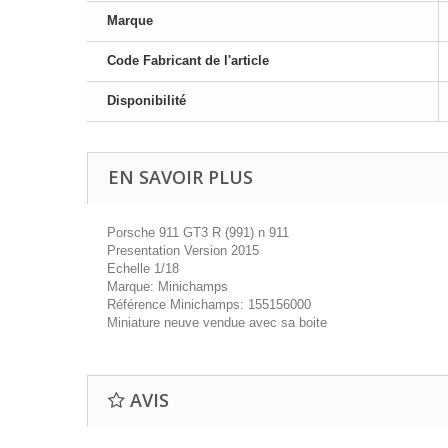
Marque
Code Fabricant de l'article
Disponibilité
EN SAVOIR PLUS
Porsche 911 GT3 R (991) n 911
Presentation Version 2015
Echelle 1/18
Marque: Minichamps
Référence Minichamps: 155156000
Miniature neuve vendue avec sa boite
AVIS