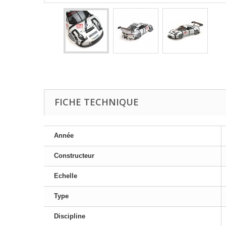
FICHE TECHNIQUE
Année
Constructeur
Echelle
Type
Discipline