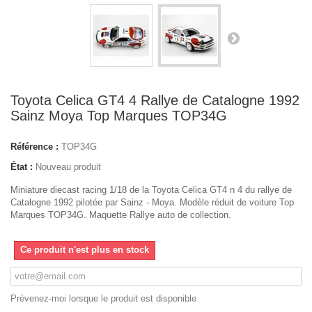
Toyota Celica GT4 4 Rallye de Catalogne 1992
Sainz Moya Top Marques TOP34G
Référence :
TOP34G
État :
Nouveau produit
Miniature diecast racing 1/18 de la Toyota Celica GT4 n 4 du rallye de
Catalogne 1992 pilotée par Sainz - Moya. Modèle réduit de voiture Top
Marques TOP34G. Maquette Rallye auto de collection.
Ce produit n'est plus en stock
Prévenez-moi lorsque le produit est disponible