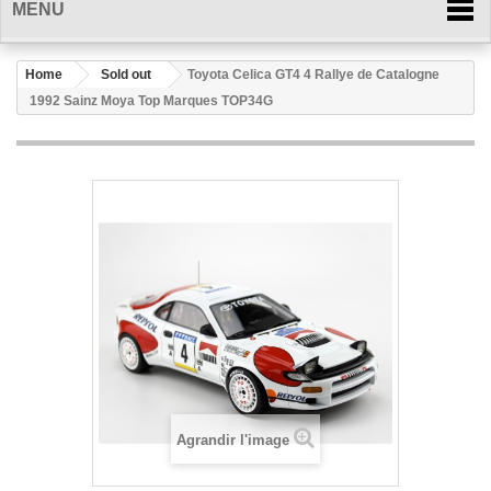
MENU
Home
Sold out
Toyota Celica GT4 4 Rallye de Catalogne
1992 Sainz Moya Top Marques TOP34G
Agrandir l'image