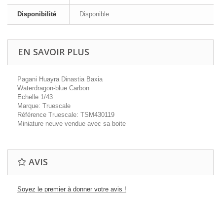
Disponibilité
Disponible
EN SAVOIR PLUS
Pagani Huayra Dinastia Baxia
Waterdragon-blue Carbon
Echelle 1/43
Marque: Truescale
Référence Truescale: TSM430119
Miniature neuve vendue avec sa boite
AVIS
Soyez le premier à donner votre avis !