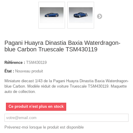
Pagani Huayra Dinastia Baxia Waterdragon-
blue Carbon Truescale TSM430119
Référence :
TSM430119
État :
Nouveau produit
Miniature diecast 1/43 de la Pagani Huayra Dinastia Baxia Waterdragon-
blue Carbon. Modèle réduit de voiture Truescale TSM430119. Maquette
auto de collection.
Ce produit n'est plus en stock
Prévenez-moi lorsque le produit est disponible