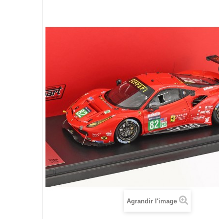
Agrandir l'image