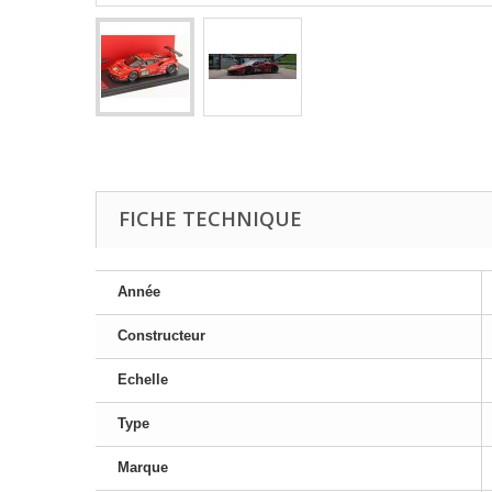
FICHE TECHNIQUE
Année
Constructeur
Echelle
Type
Marque