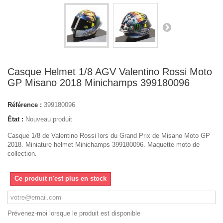
Casque Helmet 1/8 AGV Valentino Rossi Moto
GP Misano 2018 Minichamps 399180096
Référence :
399180096
État :
Nouveau produit
Casque 1/8 de Valentino Rossi lors du Grand Prix de Misano Moto GP
2018. Miniature helmet Minichamps 399180096. Maquette moto de
collection.
Ce produit n'est plus en stock
Prévenez-moi lorsque le produit est disponible