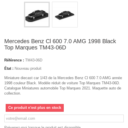
Mercedes Benz Cl 600 7.0 AMG 1998 Black
Top Marques TM43-06D
Référence :
TM43-06D
État :
Nouveau produit
Miniature diecast car 1/43 de la Mercedes Benz Cl 600 7.0 AMG année
1998 couleur Black. Modèle réduit de voiture Top Marques TM43-06D.
Catalogue Miniatures automobile Top Marques 2021. Maquette auto de
collection.
Ce produit n'est plus en stock
Prévenez-moi lorsque le produit est disponible