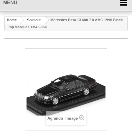
MENU
Home
Sold out
Mercedes Benz Cl 600 7.0 AMG 1998 Black
Top Marques TM43-06D
Agrandir l'image