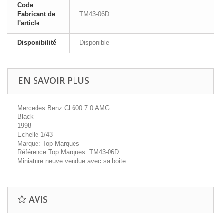
Code
Fabricant de
TM43-06D
l'article
Disponibilité
Disponible
EN SAVOIR PLUS
Mercedes Benz Cl 600 7.0 AMG
Black
1998
Echelle 1/43
Marque: Top Marques
Référence Top Marques: TM43-06D
Miniature neuve vendue avec sa boite
AVIS