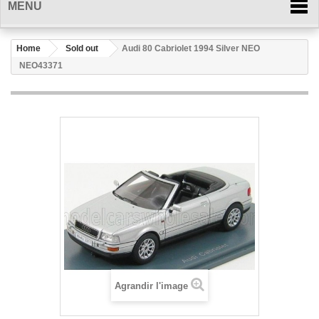
MENU
Home
Sold out
Audi 80 Cabriolet 1994 Silver NEO
NEO43371
Agrandir l'image