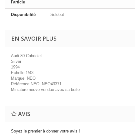
l'article
Disponibilité
Soldout
EN SAVOIR PLUS
Audi 80 Cabriolet
Silver
1994
Echelle 1/43
Marque: NEO
Référence NEO: NEO43371
Miniature neuve vendue avec sa boite
AVIS
Soyez le premier à donner votre avis !