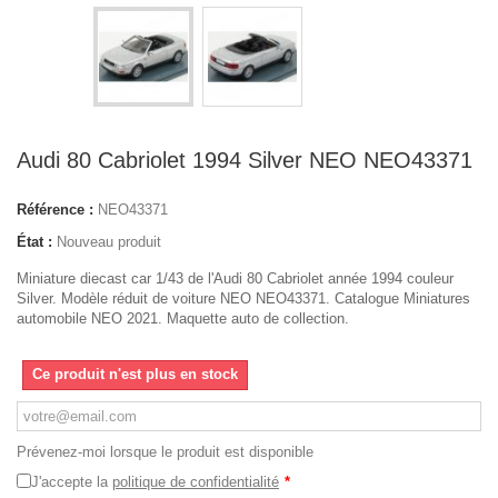
Audi 80 Cabriolet 1994 Silver NEO NEO43371
Référence :
NEO43371
État :
Nouveau produit
Miniature diecast car 1/43 de l'Audi 80 Cabriolet année 1994 couleur
Silver. Modèle réduit de voiture NEO NEO43371. Catalogue Miniatures
automobile NEO 2021. Maquette auto de collection.
Ce produit n'est plus en stock
Prévenez-moi lorsque le produit est disponible
J'accepte la
politique de confidentialité
*