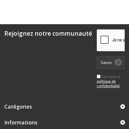
Rejoignez notre communauté
J'accepte la
politique de
confidentialité
*
Catégories
Informations