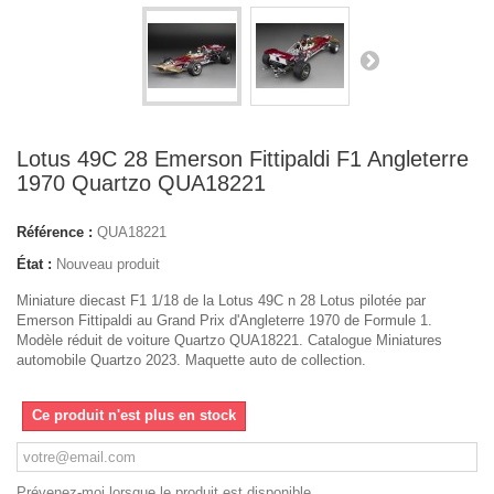
Lotus 49C 28 Emerson Fittipaldi F1 Angleterre
1970 Quartzo QUA18221
Référence :
QUA18221
État :
Nouveau produit
Miniature diecast F1 1/18 de la Lotus 49C n 28 Lotus pilotée par
Emerson Fittipaldi au Grand Prix d'Angleterre 1970 de Formule 1.
Modèle réduit de voiture Quartzo QUA18221. Catalogue Miniatures
automobile Quartzo 2023. Maquette auto de collection.
Ce produit n'est plus en stock
Prévenez-moi lorsque le produit est disponible