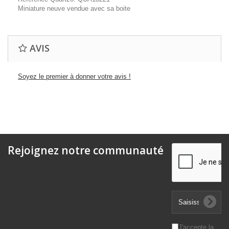
Miniature neuve vendue avec sa boite
AVIS
Soyez le premier à donner votre avis !
Rejoignez notre communauté
J'accepte la