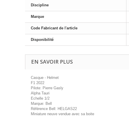
Discipline
Marque
Code Fabricant de l'article
Disponibilité
EN SAVOIR PLUS
Casque - Helmet
F1 2022
Pilote: Pierre Gasly
Alpha Tauri
Echelle 1/2
Marque: Bell
Référence Bell: HELGAS22
Miniature neuve vendue avec sa boite