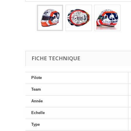
FICHE TECHNIQUE
Pilote
Team
Année
Echelle
Type