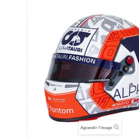
Agrandir l'image