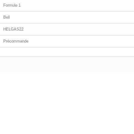
Formule 1
Bell
HELGAS22
Précommande