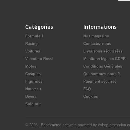
Catégories
Informations
Formule 1
Nos magasins
Racing
Contactez-nous
Voitures
Livraisons sécurisées
Valentino Rossi
Mentions légales GDPR
Motos
Conditions Générales
Casques
Qui sommes nous ?
Figurines
Paiement sécurisé
Nouveau
FAQ
Divers
Cookies
Sold out
© 2026 - Ecommerce software powered by eshop-promotion.