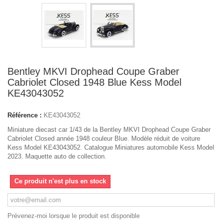
Bentley MKVI Drophead Coupe Graber
Cabriolet Closed 1948 Blue Kess Model
KE43043052
Référence :
KE43043052
Miniature diecast car 1/43 de la Bentley MKVI Drophead Coupe Graber
Cabriolet Closed année 1948 couleur Blue. Modèle réduit de voiture
Kess Model KE43043052. Catalogue Miniatures automobile Kess Model
2023. Maquette auto de collection.
Ce produit n'est plus en stock
Prévenez-moi lorsque le produit est disponible