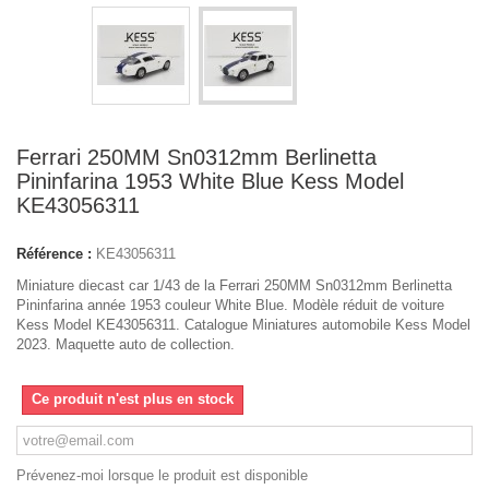
Ferrari 250MM Sn0312mm Berlinetta
Pininfarina 1953 White Blue Kess Model
KE43056311
Référence :
KE43056311
Miniature diecast car 1/43 de la Ferrari 250MM Sn0312mm Berlinetta
Pininfarina année 1953 couleur White Blue. Modèle réduit de voiture
Kess Model KE43056311. Catalogue Miniatures automobile Kess Model
2023. Maquette auto de collection.
Ce produit n'est plus en stock
Prévenez-moi lorsque le produit est disponible