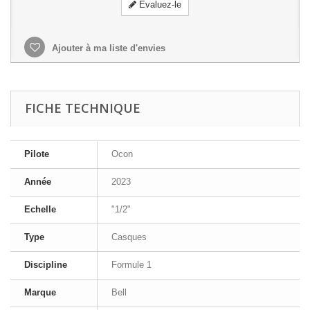
Evaluez-le
Ajouter à ma liste d'envies
FICHE TECHNIQUE
Pilote
Ocon
Année
2023
Echelle
"1/2"
Type
Casques
Discipline
Formule 1
Marque
Bell