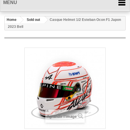
MENU
Home
Sold out
Casque Helmet 1/2 Esteban Ocon F1 Japon
2023 Bell
Agrandir l'image