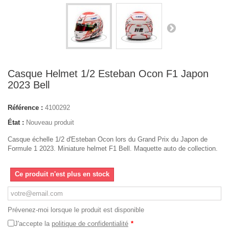
Casque Helmet 1/2 Esteban Ocon F1 Japon
2023 Bell
Référence :
4100292
État :
Nouveau produit
Casque échelle 1/2 d'Esteban Ocon lors du Grand Prix du Japon de
Formule 1 2023. Miniature helmet F1 Bell. Maquette auto de collection.
Ce produit n'est plus en stock
Prévenez-moi lorsque le produit est disponible
J'accepte la
politique de confidentialité
*