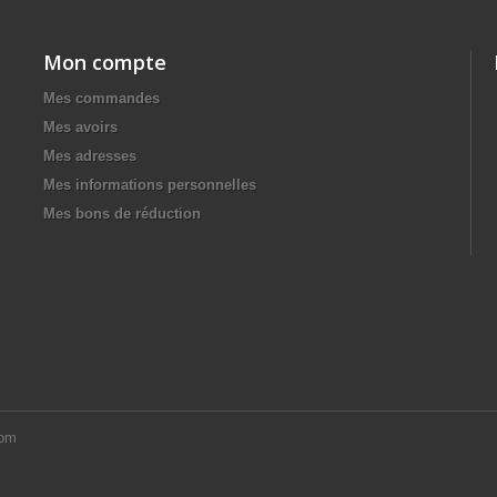
Mon compte
Mes commandes
Mes avoirs
Mes adresses
Mes informations personnelles
Mes bons de réduction
com