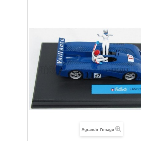
Agrandir l'image