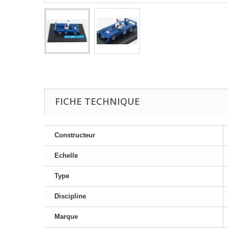
FICHE TECHNIQUE
Constructeur
Echelle
Type
Discipline
Marque