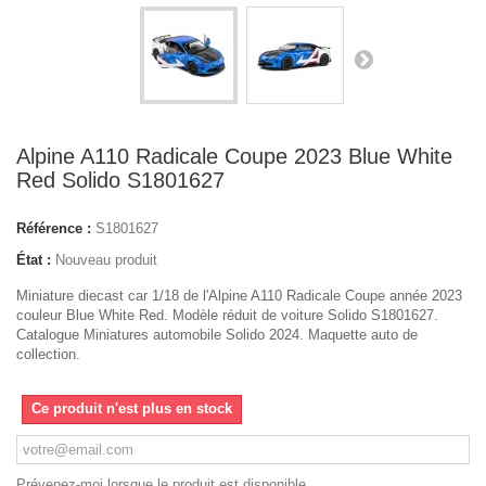
Alpine A110 Radicale Coupe 2023 Blue White
Red Solido S1801627
Référence :
S1801627
État :
Nouveau produit
Miniature diecast car 1/18 de l'Alpine A110 Radicale Coupe année 2023
couleur Blue White Red. Modèle réduit de voiture Solido S1801627.
Catalogue Miniatures automobile Solido 2024. Maquette auto de
collection.
Ce produit n'est plus en stock
Prévenez-moi lorsque le produit est disponible