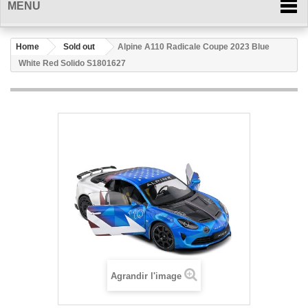
MENU
Home
Sold out
Alpine A110 Radicale Coupe 2023 Blue
White Red Solido S1801627
Agrandir l'image