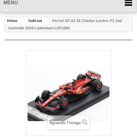
MENU
Home
Sold out
Ferrari SF-24 16 Charles Leclerc F1 2nd
Australie 2024 Looksmart LSF1060
Agrandir l'image