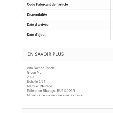
Code Fabricant de l'article
Disponibilité
Date d arrivée
Date d'ajout
EN SAVOIR PLUS
Alfa Romeo Tonale
Green Met
2023
Echelle 1/24
Marque: Bburago
Référence Bburago: BU21109GR
Miniature neuve vendue avec sa boite