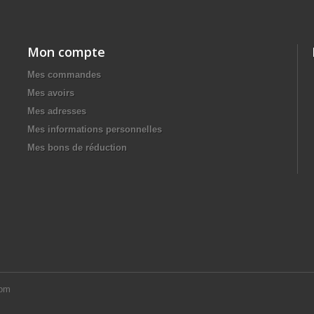
Mon compte
Mes commandes
Mes avoirs
Mes adresses
Mes informations personnelles
Mes bons de réduction
com