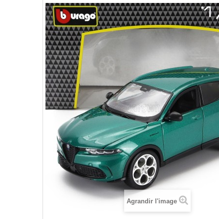
Agrandir l'image