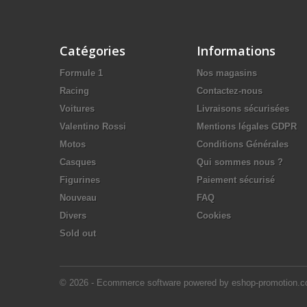
Catégories
Informations
Formule 1
Nos magasins
Racing
Contactez-nous
Voitures
Livraisons sécurisées
Valentino Rossi
Mentions légales GDPR
Motos
Conditions Générales
Casques
Qui sommes nous ?
Figurines
Paiement sécurisé
Nouveau
FAQ
Divers
Cookies
Sold out
© 2026 - Ecommerce software powered by eshop-promotion.