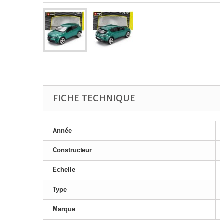
FICHE TECHNIQUE
Année
Constructeur
Echelle
Type
Marque