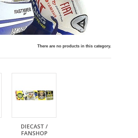
There are no products in this category.
DIECAST /
FANSHOP