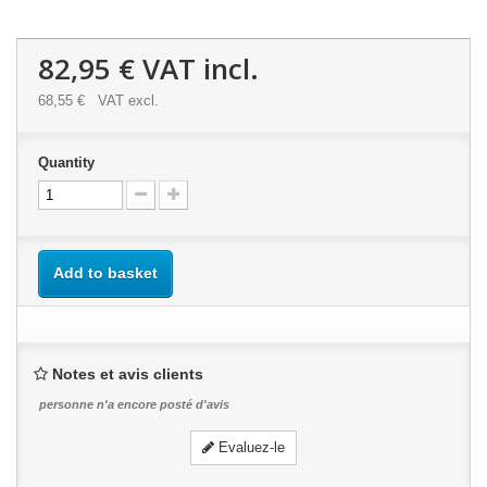
82,95 €
VAT incl.
68,55 €
VAT excl.
Quantity
Add to basket
Notes et avis clients
personne n'a encore posté d'avis
Evaluez-le