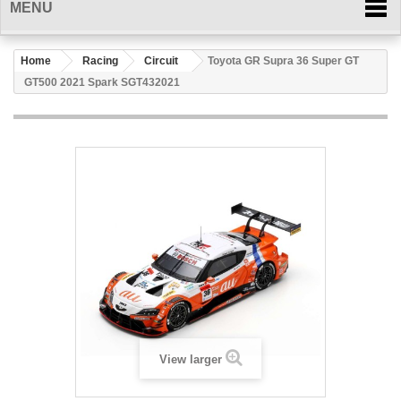
MENU
Home
Racing
Circuit
Toyota GR Supra 36 Super GT
GT500 2021 Spark SGT432021
View larger