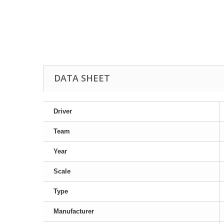
DATA SHEET
Driver
Team
Year
Scale
Type
Manufacturer