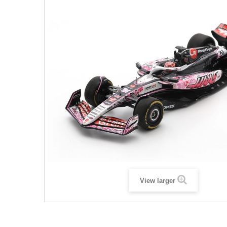
View larger