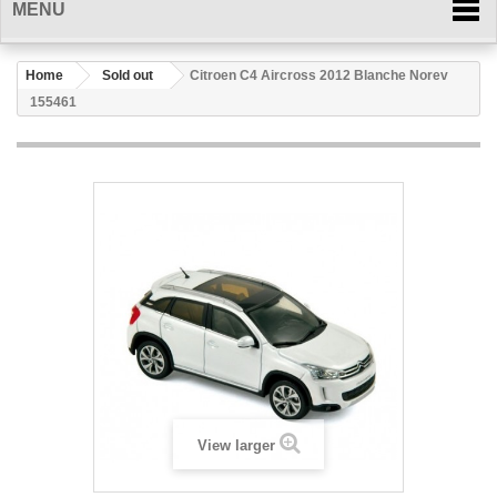
MENU
Home
Sold out
Citroen C4 Aircross 2012 Blanche Norev
155461
View larger