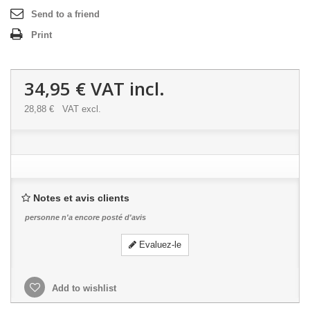
Send to a friend
Print
34,95 €
VAT incl.
28,88 €
VAT excl.
Notes et avis clients
personne n'a encore posté d'avis
Evaluez-le
Add to wishlist