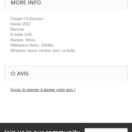
MORE INFO
Citroen C4 Aircross
Année 2012
Blanche
Echelle 1/43
Marque: Norev
Référence Norev: 155461
Miniature neuve vendue avec sa boite
AVIS
Soyez le premier à donner votre avis !