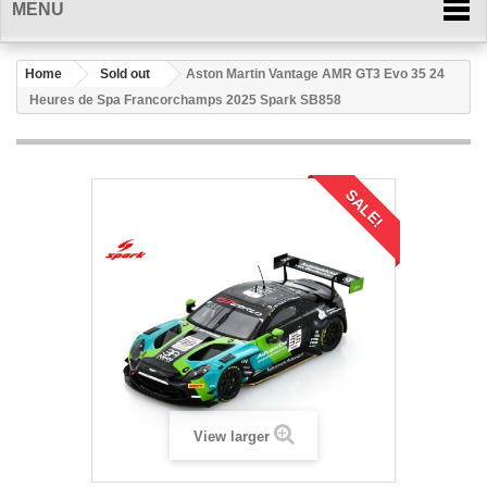
MENU
Home
Sold out
Aston Martin Vantage AMR GT3 Evo 35 24
Heures de Spa Francorchamps 2025 Spark SB858
SALE!
View larger