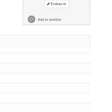
Evaluez-le
Add to wishlist