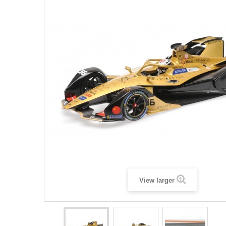
View larger