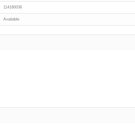
114180036
Available