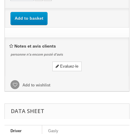
Add to basket
Notes et avis clients
personne n'a encore posté d'avis
Evaluez-le
Add to wishlist
DATA SHEET
Driver
Gasly