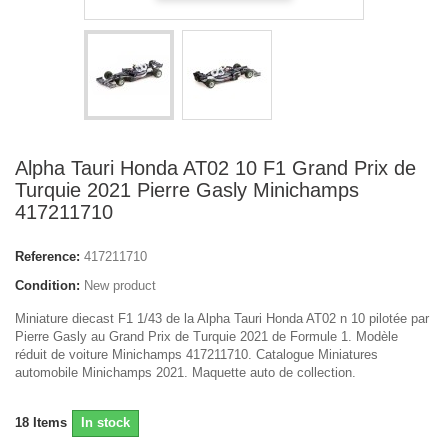
Alpha Tauri Honda AT02 10 F1 Grand Prix de
Turquie 2021 Pierre Gasly Minichamps
417211710
Reference:
417211710
Condition:
New product
Miniature diecast F1 1/43 de la Alpha Tauri Honda AT02 n 10 pilotée par
Pierre Gasly au Grand Prix de Turquie 2021 de Formule 1. Modèle
réduit de voiture Minichamps 417211710. Catalogue Miniatures
automobile Minichamps 2021. Maquette auto de collection.
18
Items
In stock