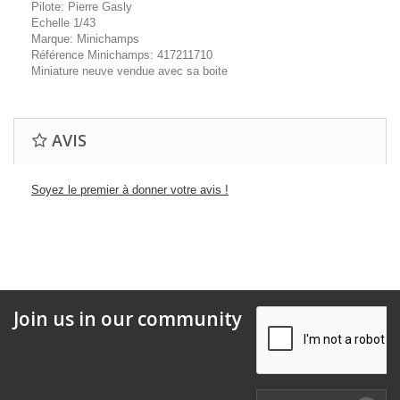
Pilote: Pierre Gasly
Echelle 1/43
Marque: Minichamps
Référence Minichamps: 417211710
Miniature neuve vendue avec sa boite
AVIS
Soyez le premier à donner votre avis !
Join us in our community