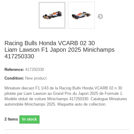
Racing Bulls Honda VCARB 02 30
Liam Lawson F1 Japon 2025 Minichamps
417250330
Reference:
417250330
Condition:
New product
Miniature diecast F1 1/43 de la Racing Bulls Honda VCARB 02 n 30
pilotée par Liam Lawson au Grand Prix du Japon 2025 de Formule 1.
Modèle réduit de voiture Minichamps 417250330. Catalogue Miniatures
automobile Minichamps 2025. Maquette auto de collection.
2
Items
In stock