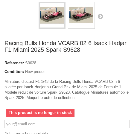
Racing Bulls Honda VCARB 02 6 Isack Hadjar
F1 Miami 2025 Spark S9628
Reference:
S9628
Condition:
New product
Miniature diecast F1 1/43 de la Racing Bulls Honda VCARB 02 n 6
pilotée par Isack Hadjar au Grand Prix de Miami 2025 de Formule 1.
Modèle réduit de voiture Spark S9628. Catalogue Miniatures automobile
Spark 2025. Maquette auto de collection.
This product is no longer in stock
Notify me when available