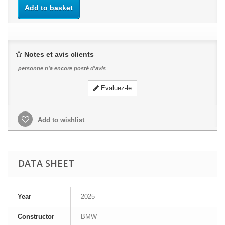
Add to basket
Notes et avis clients
personne n'a encore posté d'avis
Evaluez-le
Add to wishlist
DATA SHEET
Year
2025
Constructor
BMW