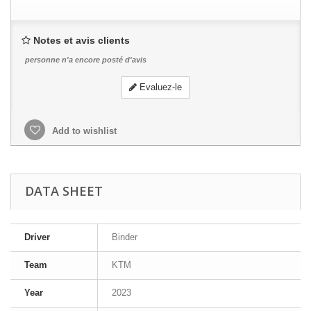
Notes et avis clients
personne n'a encore posté d'avis
Evaluez-le
Add to wishlist
DATA SHEET
Driver
Binder
Team
KTM
Year
2023