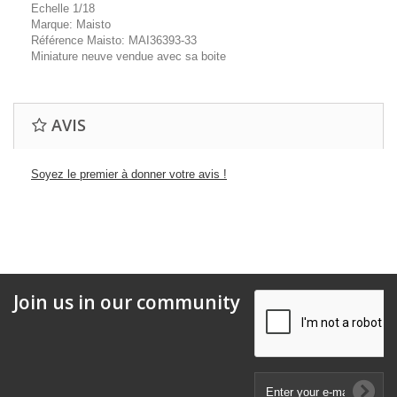
Echelle 1/18
Marque: Maisto
Référence Maisto: MAI36393-33
Miniature neuve vendue avec sa boite
AVIS
Soyez le premier à donner votre avis !
Join us in our community