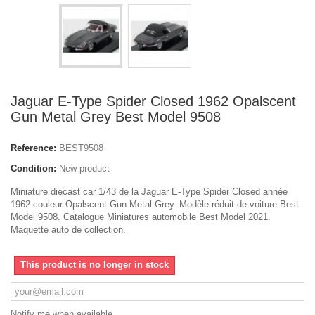
Jaguar E-Type Spider Closed 1962 Opalscent
Gun Metal Grey Best Model 9508
Reference:
BEST9508
Condition:
New product
Miniature diecast car 1/43 de la Jaguar E-Type Spider Closed année
1962 couleur Opalscent Gun Metal Grey. Modèle réduit de voiture Best
Model 9508. Catalogue Miniatures automobile Best Model 2021.
Maquette auto de collection.
This product is no longer in stock
Notify me when available