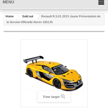
MENU
Home
Sold out
Renault R.S.01 2015 Jaune Présentation de
la Version Officielle Norev 185135
View larger