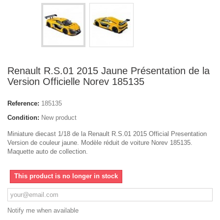
Renault R.S.01 2015 Jaune Présentation de la
Version Officielle Norev 185135
Reference:
185135
Condition:
New product
Miniature diecast 1/18 de la Renault R.S.01 2015 Official Presentation
Version de couleur jaune. Modèle réduit de voiture Norev 185135.
Maquette auto de collection.
This product is no longer in stock
Notify me when available