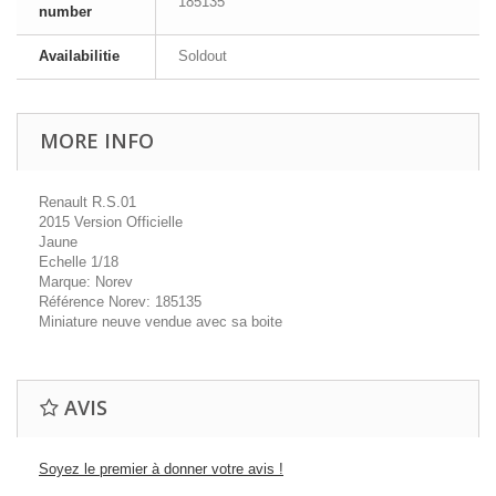
185135
number
Availabilitie
Soldout
MORE INFO
Renault R.S.01
2015 Version Officielle
Jaune
Echelle 1/18
Marque: Norev
Référence Norev: 185135
Miniature neuve vendue avec sa boite
AVIS
Soyez le premier à donner votre avis !