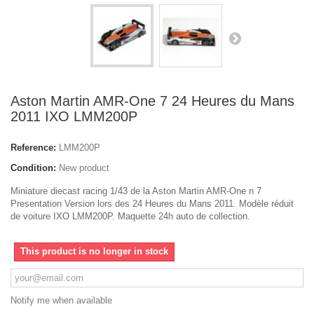
Aston Martin AMR-One 7 24 Heures du Mans
2011 IXO LMM200P
Reference:
LMM200P
Condition:
New product
Miniature diecast racing 1/43 de la Aston Martin AMR-One n 7
Presentation Version lors des 24 Heures du Mans 2011. Modèle réduit
de voiture IXO LMM200P. Maquette 24h auto de collection.
This product is no longer in stock
Notify me when available