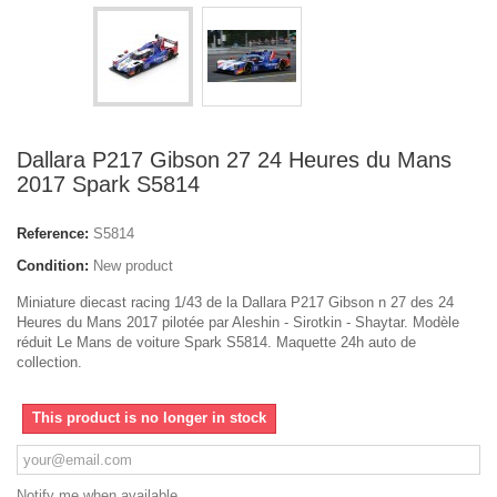
Dallara P217 Gibson 27 24 Heures du Mans
2017 Spark S5814
Reference:
S5814
Condition:
New product
Miniature diecast racing 1/43 de la Dallara P217 Gibson n 27 des 24
Heures du Mans 2017 pilotée par Aleshin - Sirotkin - Shaytar. Modèle
réduit Le Mans de voiture Spark S5814. Maquette 24h auto de
collection.
This product is no longer in stock
Notify me when available