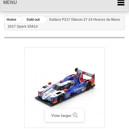
MENU
Home
Sold out
Dallara P217 Gibson 27 24 Heures du Mans
2017 Spark S5814
View larger