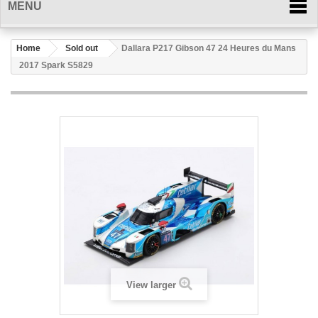
MENU
Home
Sold out
Dallara P217 Gibson 47 24 Heures du Mans
2017 Spark S5829
View larger