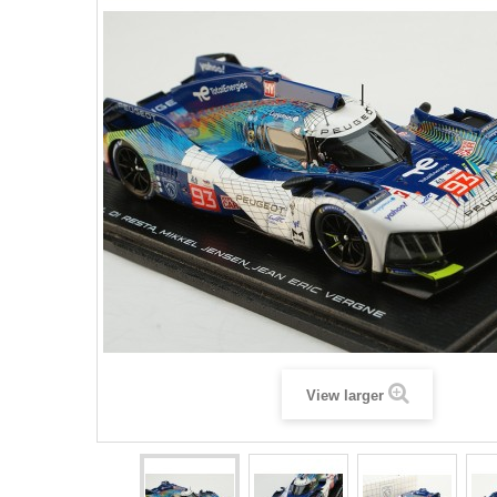
View larger