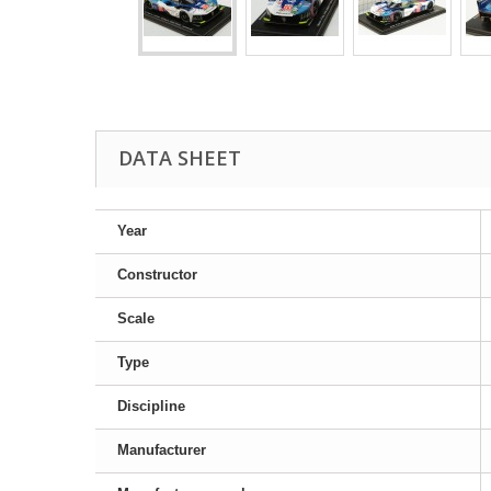
DATA SHEET
Year
Constructor
Scale
Type
Discipline
Manufacturer