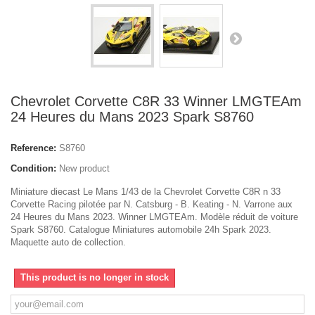
Chevrolet Corvette C8R 33 Winner LMGTEAm
24 Heures du Mans 2023 Spark S8760
Reference:
S8760
Condition:
New product
Miniature diecast Le Mans 1/43 de la Chevrolet Corvette C8R n 33
Corvette Racing pilotée par N. Catsburg - B. Keating - N. Varrone aux
24 Heures du Mans 2023. Winner LMGTEAm. Modèle réduit de voiture
Spark S8760. Catalogue Miniatures automobile 24h Spark 2023.
Maquette auto de collection.
This product is no longer in stock