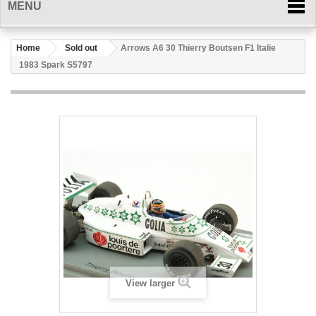
MENU
Home
Sold out
Arrows A6 30 Thierry Boutsen F1 Italie
1983 Spark S5797
View larger