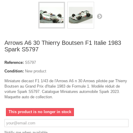
Arrows A6 30 Thierry Boutsen F1 Italie 1983
Spark S5797
Reference:
S5797
Condition:
New product
Miniature diecast F1 1/43 de l'Arrows A6 n 30 Arrows pilotée par Thierry
Boutsen au Grand Prix d'Italie 1983 de Formule 1. Modèle réduit de
voiture Spark S5797. Catalogue Miniatures automobile Spark 2023.
Maquette auto de collection.
This product is no longer in stock
Notify me when available