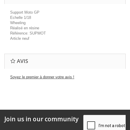
Support Moto GP
Echelle 1/18
Wheeling
Réalisé en résine
Référence: SUPMOT
Article neuf
AVIS
Soyez le premier à donner votre avis !
Join us in our community