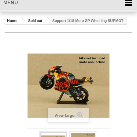
MENU
Home
Sold out
Support 1/18 Moto GP Wheeling SUPMOT
View larger