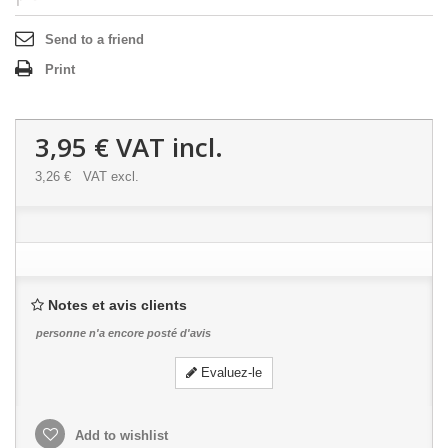
Send to a friend
Print
3,95 €
VAT incl.
3,26 €
VAT excl.
Notes et avis clients
personne n'a encore posté d'avis
Evaluez-le
Add to wishlist