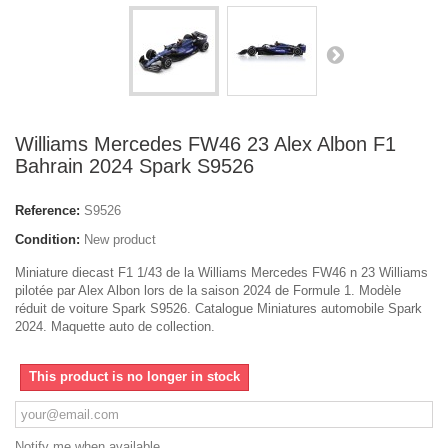
Williams Mercedes FW46 23 Alex Albon F1
Bahrain 2024 Spark S9526
Reference:
S9526
Condition:
New product
Miniature diecast F1 1/43 de la Williams Mercedes FW46 n 23 Williams
pilotée par Alex Albon lors de la saison 2024 de Formule 1. Modèle
réduit de voiture Spark S9526. Catalogue Miniatures automobile Spark
2024. Maquette auto de collection.
This product is no longer in stock
Notify me when available