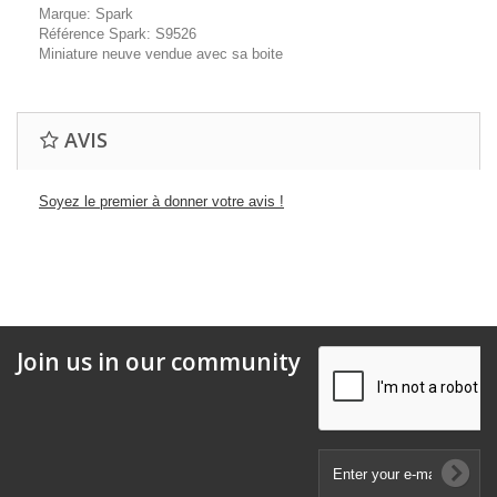
Marque: Spark
Référence Spark: S9526
Miniature neuve vendue avec sa boite
AVIS
Soyez le premier à donner votre avis !
Join us in our community